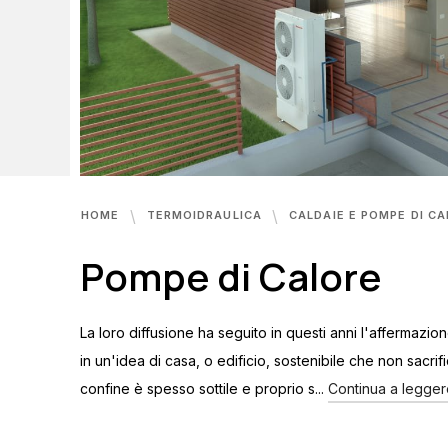
HOME
TERMOIDRAULICA
CALDAIE E POMPE DI C
Pompe di Calore
La loro diffusione ha seguito in questi anni l'affermazi
in un'idea di casa, o edificio, sostenibile che non sacrif
confine è spesso sottile e proprio s...
Continua a legger