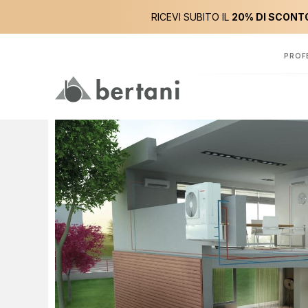
RICEVI SUBITO IL
20% DI SCONTO
PROF