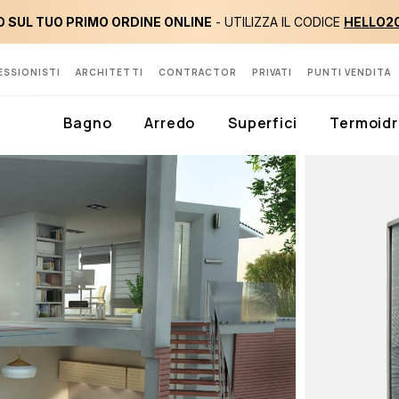
 SUL TUO PRIMO ORDINE ONLINE
- UTILIZZA IL CODICE
HELLO2
ESSIONISTI
ARCHITETTI
CONTRACTOR
PRIVATI
PUNTI VENDITA
Bagno
Arredo
Superfici
Termoidr