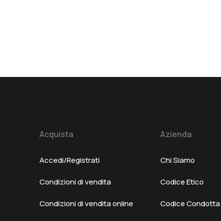
Acquista
Azienda
Accedi/Registrati
Chi Siamo
Condizioni di vendita
Codice Etico
Condizioni di vendita online
Codice Condotta F