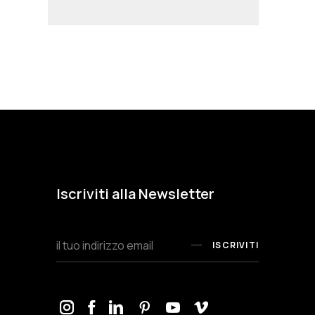
Iscriviti alla Newsletter
ISCRIVITI