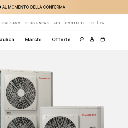
0
AL MOMENTO DELLA CONFERMA
CHI SIAMO
BLOG & NEWS
FAQ
CONTATTI
IT
EN
aulica
Marchi
Offerte