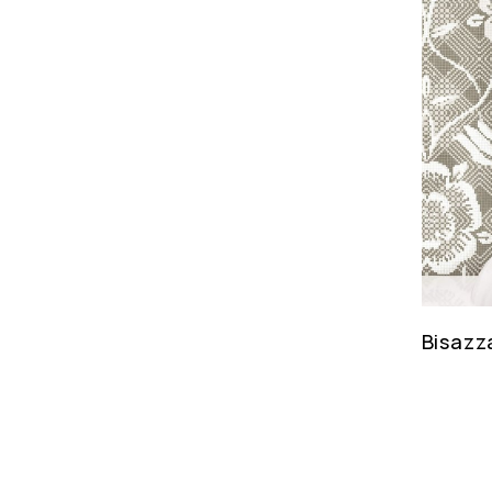
Bisazz