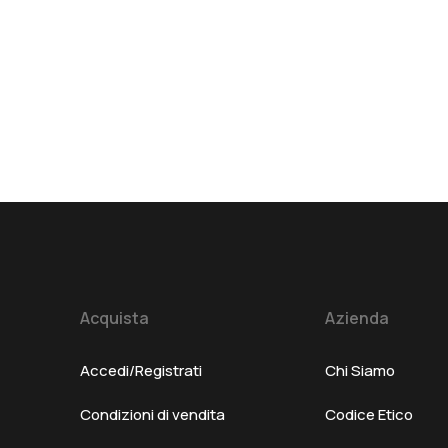
Acquista
Azienda
Accedi/Registrati
Chi Siamo
Condizioni di vendita
Codice Etico