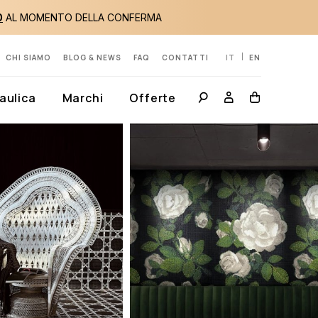
0
AL MOMENTO DELLA CONFERMA
CHI SIAMO
BLOG & NEWS
FAQ
CONTATTI
IT
EN
aulica
Marchi
Offerte