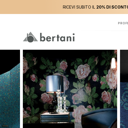
RICEVI SUBITO IL
20% DI SCONTO
PROF