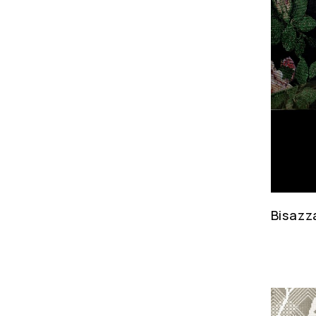
Bisazz