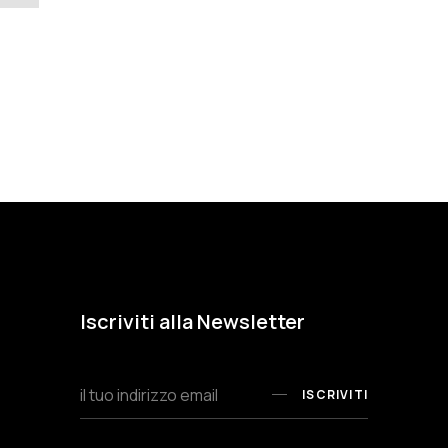
Iscriviti alla Newsletter
ISCRIVITI