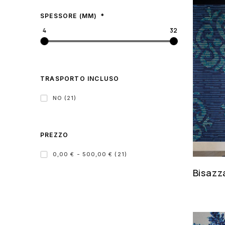
SPESSORE (MM)
4
32
TRASPORTO INCLUSO
NO (21)
PREZZO
0,00 € - 500,00 € (21)
Bisazz