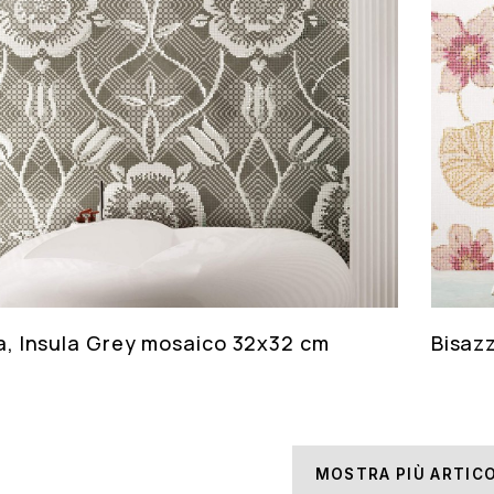
a, Insula Grey mosaico 32x32 cm
Bisaz
MOSTRA PIÙ ARTICO