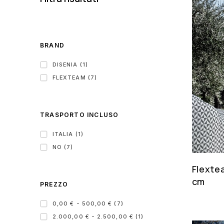
BRAND
DISENIA (1)
FLEXTEAM (7)
TRASPORTO INCLUSO
ITALIA (1)
NO (7)
Flexte
cm
PREZZO
0,00 € - 500,00 € (7)
2.000,00 € - 2.500,00 € (1)