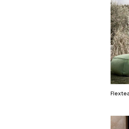
Flexte