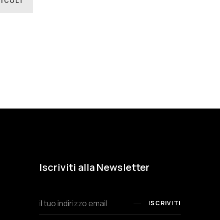
TICOLI
Iscriviti alla Newsletter
ISCRIVITI