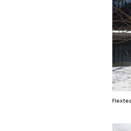
Flexte