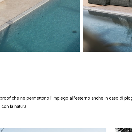
erproof che ne permettono l'impiego all'esterno anche in caso di pioggi
 con la natura.