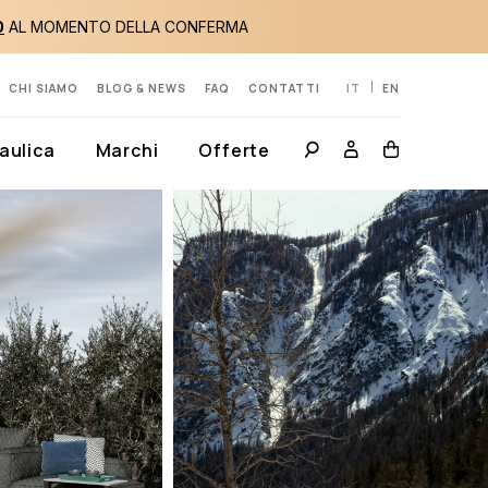
0
AL MOMENTO DELLA CONFERMA
CHI SIAMO
BLOG & NEWS
FAQ
CONTATTI
IT
EN
aulica
Marchi
Offerte