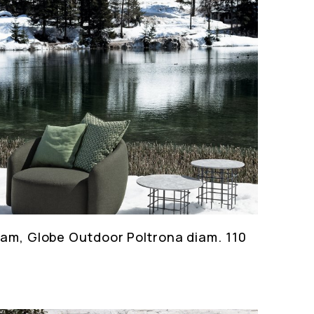
eam, Globe Outdoor Poltrona diam. 110