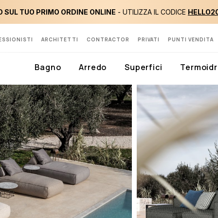
 SUL TUO PRIMO ORDINE ONLINE
- UTILIZZA IL CODICE
HELLO2
ESSIONISTI
ARCHITETTI
CONTRACTOR
PRIVATI
PUNTI VENDITA
Bagno
Arredo
Superfici
Termoidr