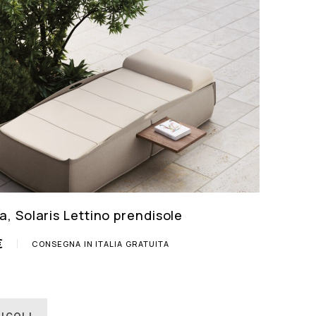
a, Solaris Lettino prendisole
€
CONSEGNA IN ITALIA GRATUITA