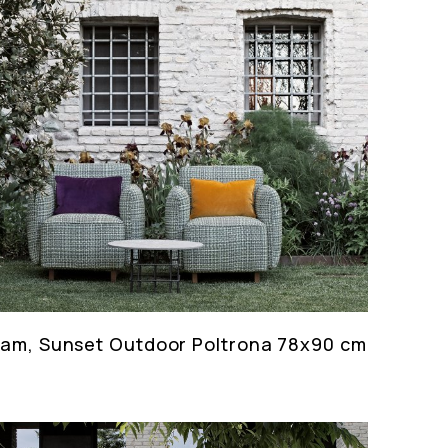
eam, Sunset Outdoor Poltrona 78x90 cm