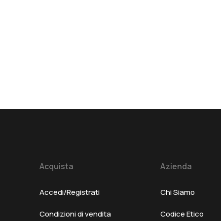
Acquista
Azienda
Accedi/Registrati
Chi Siamo
Condizioni di vendita
Codice Etico