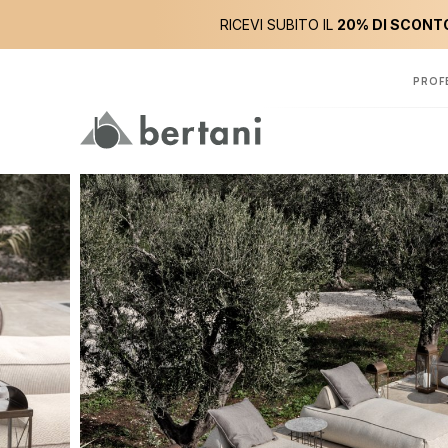
RICEVI SUBITO IL
20% DI SCONTO
PROF