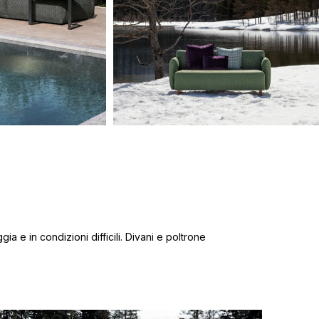
a e in condizioni difficili. Divani e poltrone