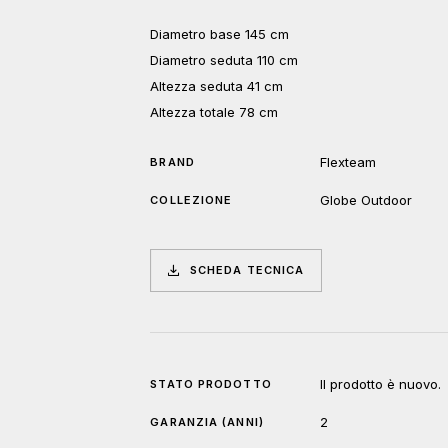
Diametro base 145 cm
Diametro seduta 110 cm
Altezza seduta 41 cm
Altezza totale 78 cm
Flexteam
BRAND
Globe Outdoor
COLLEZIONE
SCHEDA TECNICA
Il prodotto è nuovo.
STATO PRODOTTO
2
GARANZIA (ANNI)