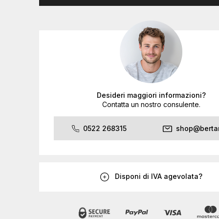
Desideri maggiori informazioni?
Contatta un nostro consulente.
0522 268315
shop@bertan
Disponi di IVA agevolata?