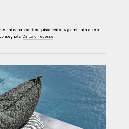
edere dal contratto di acquisto entro 14 giorni dalla data in
à consegnata.
Diritto di recesso