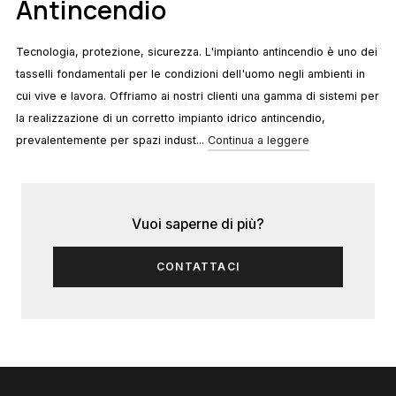
Antincendio
Tecnologia, protezione, sicurezza. L'impianto antincendio è uno dei
tasselli fondamentali per le condizioni dell'uomo negli ambienti in
cui vive e lavora. Offriamo ai nostri clienti una gamma di sistemi per
la realizzazione di un corretto impianto idrico antincendio,
prevalentemente per spazi indust...
Continua a leggere
Vuoi saperne di più?
CONTATTACI