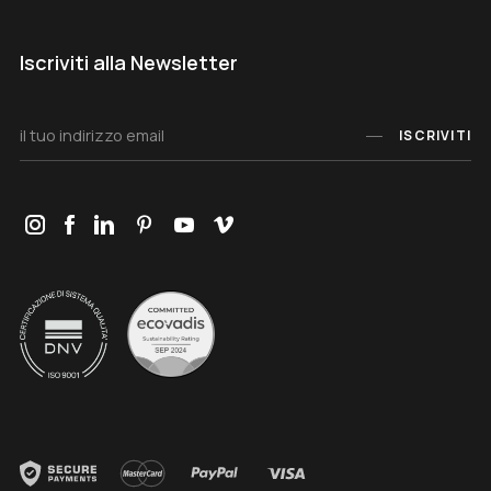
Iscriviti alla Newsletter
ISCRIVITI