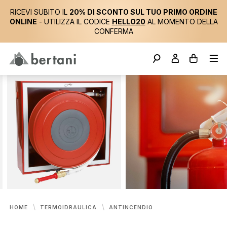
RICEVI SUBITO IL
20% DI SCONTO SUL TUO PRIMO ORDINE
ONLINE
- UTILIZZA IL CODICE
HELLO20
AL MOMENTO DELLA
CONFERMA
HOME
TERMOIDRAULICA
ANTINCENDIO