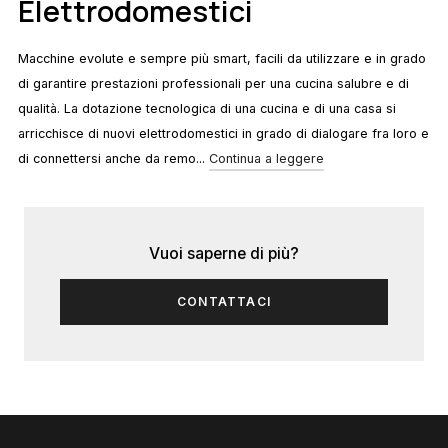
Elettrodomestici
Macchine evolute e sempre più smart, facili da utilizzare e in grado
di garantire prestazioni professionali per una cucina salubre e di
qualità. La dotazione tecnologica di una cucina e di una casa si
arricchisce di nuovi elettrodomestici in grado di dialogare fra loro e
di connettersi anche da remo...
Continua a leggere
Vuoi saperne di più?
CONTATTACI