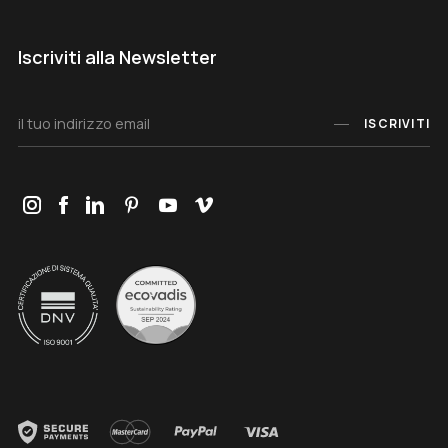
Iscriviti alla Newsletter
ISCRIVITI