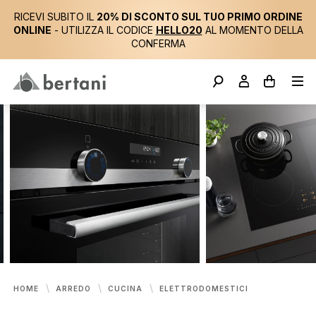
RICEVI SUBITO IL
20% DI SCONTO SUL TUO PRIMO ORDINE
ONLINE
- UTILIZZA IL CODICE
HELLO20
AL MOMENTO DELLA
CONFERMA
HOME
ARREDO
CUCINA
ELETTRODOMESTICI