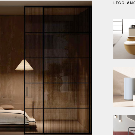
LEGGI AN