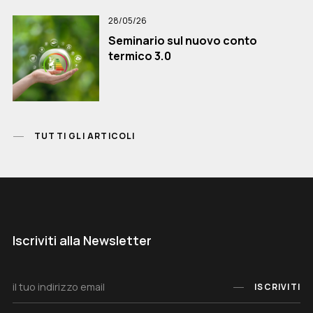
28/05/26
Seminario sul nuovo conto
termico 3.0
TUTTI GLI ARTICOLI
Iscriviti alla Newsletter
ISCRIVITI