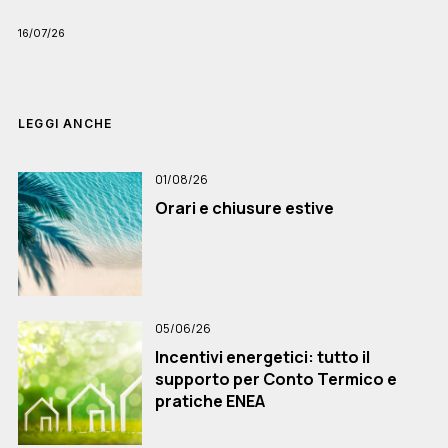
16/07/26
LEGGI ANCHE
01/08/26
Orari e chiusure estive
05/06/26
Incentivi energetici: tutto il
supporto per Conto Termico e
pratiche ENEA