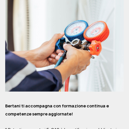
Bertani ti accompagna con formazione continua e
competenze sempre aggiornate!