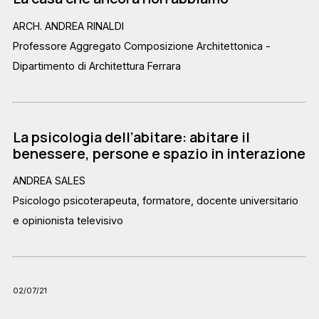
ARCH. ANDREA RINALDI
Professore Aggregato Composizione Architettonica -
Dipartimento di Architettura Ferrara
La psicologia dell’abitare: abitare il
benessere, persone e spazio in interazione
ANDREA SALES
Psicologo psicoterapeuta, formatore, docente universitario
e opinionista televisivo
02/07/21