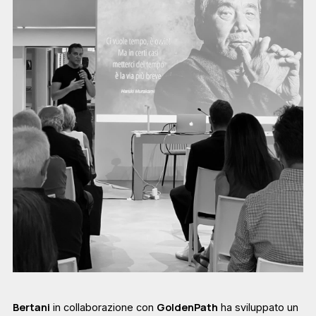
Bertani
GoldenPath
in collaborazione con
ha sviluppato un