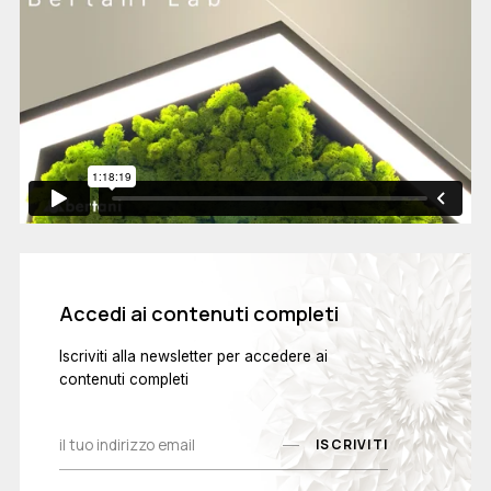
Accedi ai contenuti completi
Iscriviti alla newsletter per accedere ai
contenuti completi
ISCRIVITI