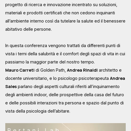
progetto di ricerca e innovazione incentrato su soluzioni,
materiali e prodotti certificati che non cedono inquinanti
all’ambiente interno così da tutelare la salute ed il benessere
abitativo delle persone.
In questa conferenza vengono trattati da differenti punti di
vista i temi della salubrità e il comfort degli spazi di vita in cui
passiamo la maggior parte del nostro tempo.
Mauro Carreti
Andrea Rinaldi
di Golden Path,
architetto e
Andrea
docente universitario, e lo psicologo psicoterapeuta
Sales
parlano degli aspetti culturali riferiti all’inquinamento
degli ambienti indoor, delle prospettive della casa del futuro
e delle possibili interazioni tra persona e spazio dal punto di
vista della psicologia dell’abitare.