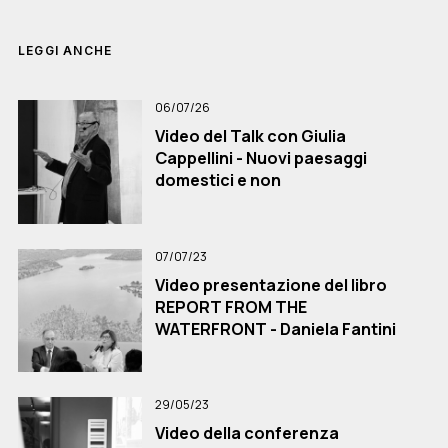
LEGGI ANCHE
06/07/26
Video del Talk con Giulia
Cappellini - Nuovi paesaggi
domestici e non
07/07/23
Video presentazione del libro
REPORT FROM THE
WATERFRONT - Daniela Fantini
29/05/23
Video della conferenza