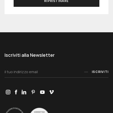
RIPRISTINARE
Iscriviti alla Newsletter
ISCRIVITI