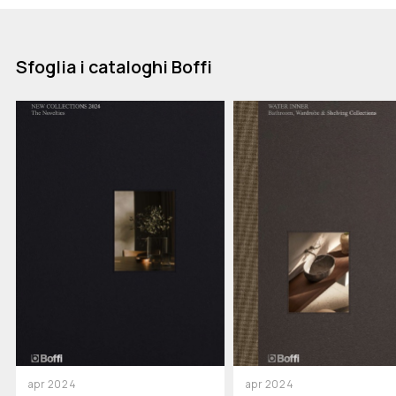
Sfoglia i cataloghi Boffi
apr 2024
apr 2024