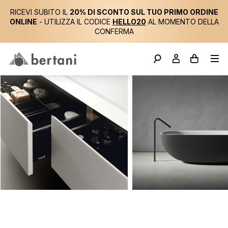
RICEVI SUBITO IL
20% DI SCONTO SUL TUO PRIMO ORDINE
ONLINE
- UTILIZZA IL CODICE
HELLO20
AL MOMENTO DELLA
CONFERMA