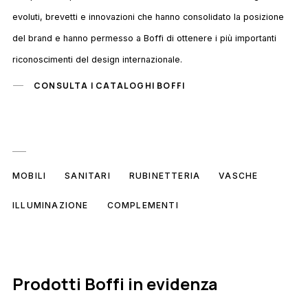
evoluti, brevetti e innovazioni che hanno consolidato la posizione
del brand e hanno permesso a Boffi di ottenere i più importanti
riconoscimenti del design internazionale.
CONSULTA I CATALOGHI BOFFI
MOBILI
SANITARI
RUBINETTERIA
VASCHE
ILLUMINAZIONE
COMPLEMENTI
Prodotti Boffi in evidenza