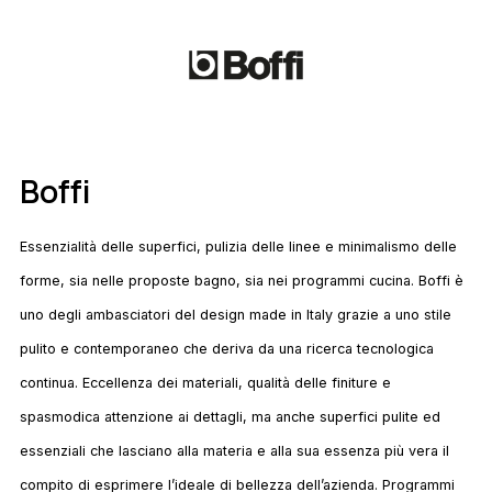
Boffi
Essenzialità delle superfici, pulizia delle linee e minimalismo delle
forme, sia nelle proposte bagno, sia nei programmi cucina. Boffi è
uno degli ambasciatori del design made in Italy grazie a uno stile
pulito e contemporaneo che deriva da una ricerca tecnologica
continua. Eccellenza dei materiali, qualità delle finiture e
spasmodica attenzione ai dettagli, ma anche superfici pulite ed
essenziali che lasciano alla materia e alla sua essenza più vera il
compito di esprimere l’ideale di bellezza dell’azienda. Programmi