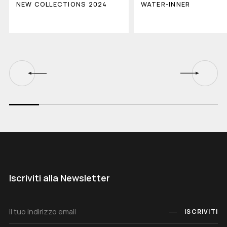
NEW COLLECTIONS 2024
WATER-INNER
Iscriviti alla Newsletter
ISCRIVITI