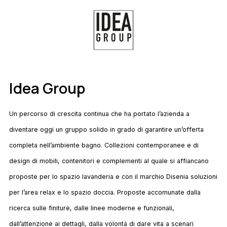
Idea Group
Un percorso di crescita continua che ha portato l’azienda a
diventare oggi un gruppo solido in grado di garantire un’offerta
completa nell’ambiente bagno. Collezioni contemporanee e di
design di mobili, contenitori e complementi al quale si affiancano
proposte per lo spazio lavanderia e con il marchio Disenia soluzioni
per l’area relax e lo spazio doccia. Proposte accomunate dalla
ricerca sulle finiture, dalle linee moderne e funzionali,
dall’attenzione ai dettagli, dalla volontà di dare vita a scenari