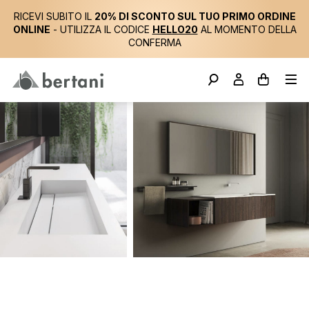
RICEVI SUBITO IL
20% DI SCONTO SUL TUO PRIMO ORDINE
ONLINE
- UTILIZZA IL CODICE
HELLO20
AL MOMENTO DELLA
CONFERMA