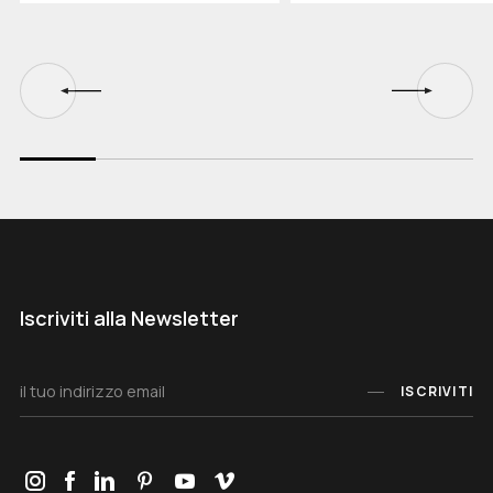
Iscriviti alla Newsletter
ISCRIVITI