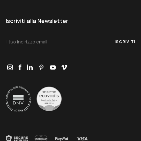
Iscriviti alla Newsletter
ISCRIVITI