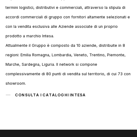
termini logistici, distributivi e commerciali, attraverso la stipula di
accordi commerciali di gruppo con fornitori altamente selezionati e
con la vendita esclusiva alle Aziende associate di un proprio
prodotto a marchio Intesa.
Attualmente il Gruppo è composto da 10 aziende, distribuite in 8
regioni: Emilia Romagna, Lombardia, Veneto, Trentino, Piemonte,
Marche, Sardegna, Liguria. Il network si compone
complessivamente di 80 punti di vendita sul territorio, di cui 73 con
showroom.
CONSULTA I CATALOGHI INTESA