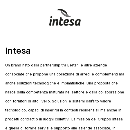
Intesa
Un brand nato dalla partnership tra Bertani e altre aziende
consociate che propone una collezione di arredi e complementi ma
anche soluzioni tecnologiche e impiantistiche. Una proposta che
nasce dalla competenza maturata nel settore e dalla collaborazione
con fornitori di alto livello. Soluzioni e sistemi dall’alto valore
tecnologico, capaci di inserirsi in contesti residenziali ma anche in
progetti contract o in luoghi collettivi. La mission del Gruppo Intesa
è quella di fornire servizi e supporto alle aziende associate, in