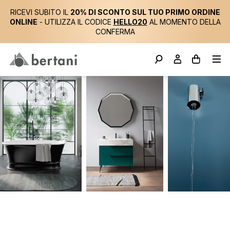
RICEVI SUBITO IL
20% DI SCONTO SUL TUO PRIMO ORDINE
ONLINE
- UTILIZZA IL CODICE
HELLO20
AL MOMENTO DELLA
CONFERMA