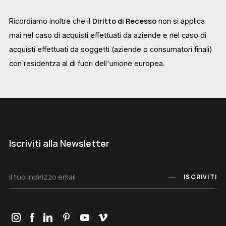
Diritto di Recesso
Ricordiamo inoltre che il
non si applica
mai nel caso di acquisti effettuati da aziende e nel caso di
acquisti effettuati da soggetti (aziende o consumatori finali)
con residentza al di fuori dell'unione europea.
Iscriviti alla Newsletter
ISCRIVITI