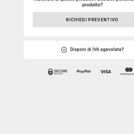
prodotto?
RICHIEDI PREVENTIVO
Disponi di IVA agevolata?