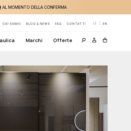
0
AL MOMENTO DELLA CONFERMA
CHI SIAMO
BLOG & NEWS
FAQ
CONTATTI
IT
EN
aulica
Marchi
Offerte