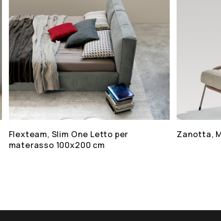
Flexteam, Slim One Letto per
Zanotta, 
materasso 100x200 cm