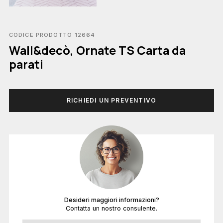
CODICE PRODOTTO 12664
Wall&decò, Ornate TS Carta da
parati
RICHIEDI UN PREVENTIVO
Desideri maggiori informazioni?
Contatta un nostro consulente.