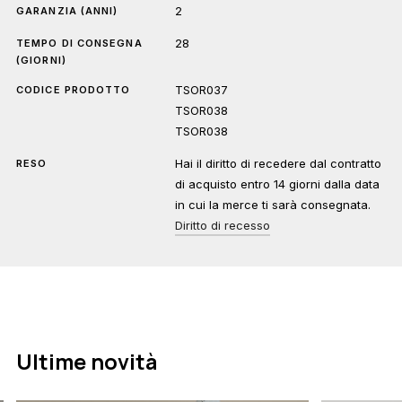
2
GARANZIA (ANNI)
28
TEMPO DI CONSEGNA
(GIORNI)
TSOR037
CODICE PRODOTTO
TSOR038
TSOR038
Hai il diritto di recedere dal contratto
RESO
di acquisto entro 14 giorni dalla data
in cui la merce ti sarà consegnata.
Diritto di recesso
Ultime novità