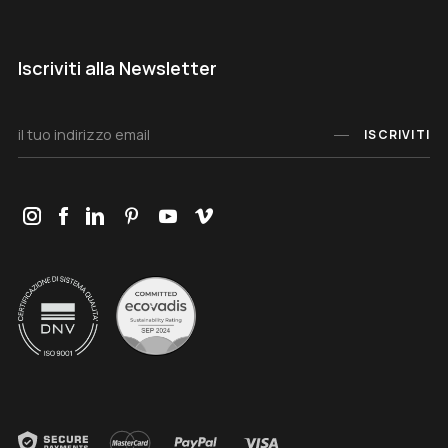
Iscriviti alla Newsletter
ISCRIVITI