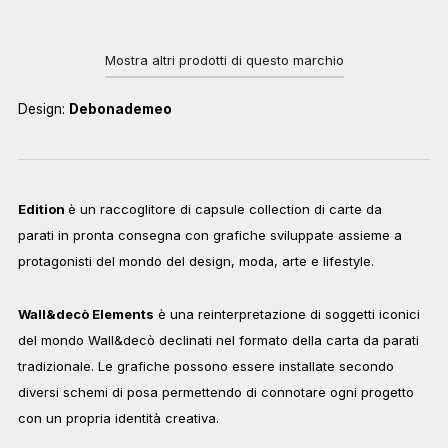
Mostra altri prodotti di questo marchio
Design:
Debonademeo
Edition
è un raccoglitore di capsule collection di carte da
parati in pronta consegna con grafiche sviluppate assieme a
protagonisti del mondo del design, moda, arte e lifestyle.
Wall&decò Elements
è una reinterpretazione di soggetti iconici
del mondo Wall&decò declinati nel formato della carta da parati
tradizionale. Le grafiche possono essere installate secondo
diversi schemi di posa permettendo di connotare ogni progetto
con un propria identità creativa.