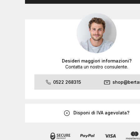
Desideri maggiori informazioni?
Contatta un nostro consulente.
0522 268315
shop@bertan
Disponi di IVA agevolata?