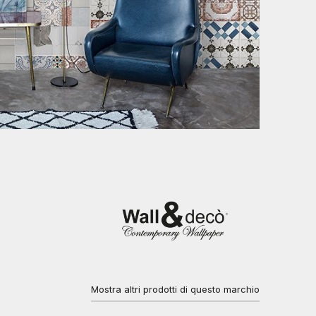
Mostra altri prodotti di questo marchio