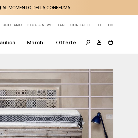
0
AL MOMENTO DELLA CONFERMA
CHI SIAMO
BLOG & NEWS
FAQ
CONTATTI
IT
EN
aulica
Marchi
Offerte