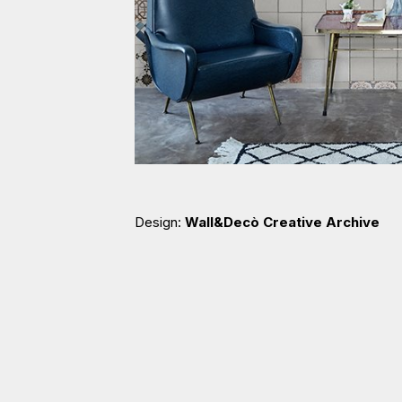
Design:
Wall&Decò Creative Archive