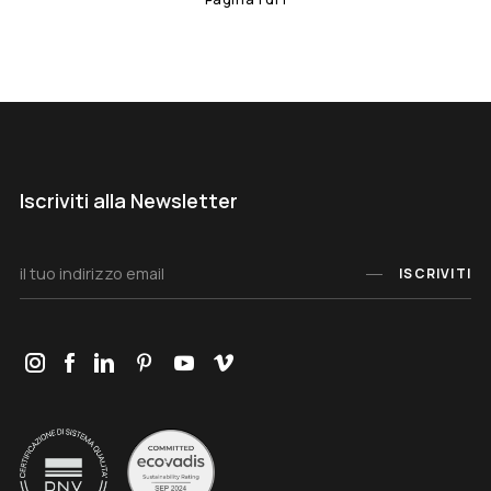
Iscriviti alla Newsletter
ISCRIVITI