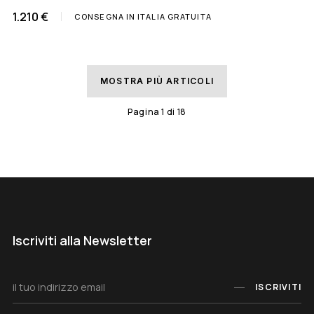
1.210 €
CONSEGNA IN ITALIA GRATUITA
MOSTRA PIÙ ARTICOLI
Pagina
1
di
18
Iscriviti alla Newsletter
ISCRIVITI