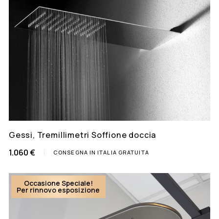
Gessi, Tremillimetri Soffione doccia
1.060 €
CONSEGNA IN ITALIA GRATUITA
Occasione Speciale!
Per rinnovo esposizione