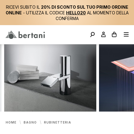
RICEVI SUBITO IL
20% DI SCONTO SUL TUO PRIMO ORDINE
ONLINE
- UTILIZZA IL CODICE
HELLO20
AL MOMENTO DELLA
CONFERMA
HOME
BAGNO
RUBINETTERIA