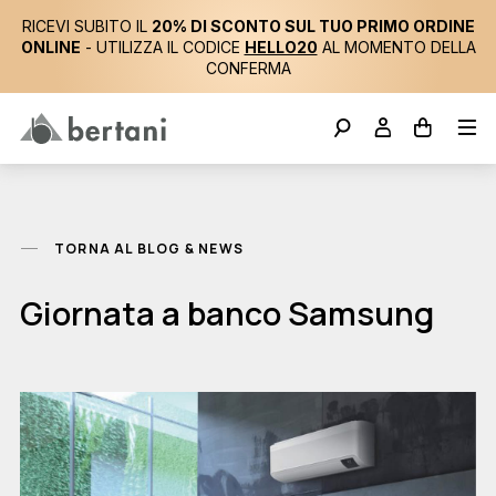
RICEVI SUBITO IL
20% DI SCONTO SUL TUO PRIMO ORDINE
ONLINE
- UTILIZZA IL CODICE
HELLO20
AL MOMENTO DELLA
CONFERMA
TORNA AL BLOG & NEWS
Giornata a banco Samsung