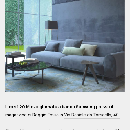
20
giornata a banco Samsung
Lunedì
Marzo
presso il
magazzino di Reggio Emilia in
Via Daniele da Torricella, 40.