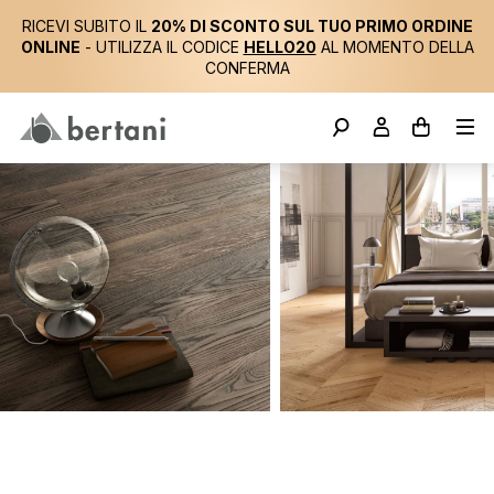
RICEVI SUBITO IL
20% DI SCONTO SUL TUO PRIMO ORDINE
ONLINE
- UTILIZZA IL CODICE
HELLO20
AL MOMENTO DELLA
CONFERMA