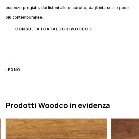
essenze pregiate, dai listoni alle quadrotte, dagli intarsi alle pose
più contemporanee.
CONSULTA I CATALOGHI WOODCO
LEGNO
Prodotti Woodco in evidenza