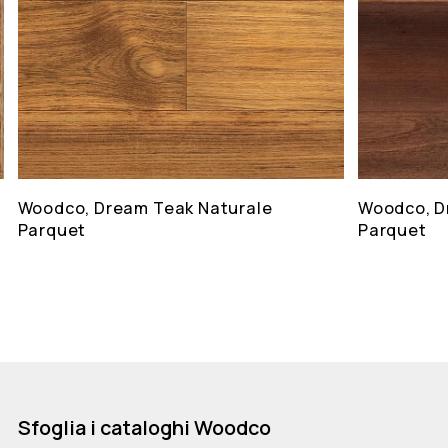
Woodco, Dream Teak Naturale
Woodco, D
Parquet
Parquet
Sfoglia i cataloghi Woodco