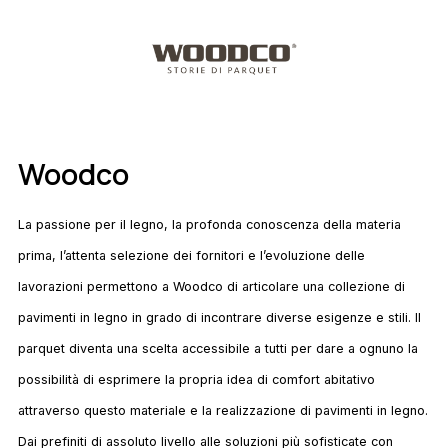
Woodco
La passione per il legno, la profonda conoscenza della materia
prima, l’attenta selezione dei fornitori e l’evoluzione delle
lavorazioni permettono a Woodco di articolare una collezione di
pavimenti in legno in grado di incontrare diverse esigenze e stili. Il
parquet diventa una scelta accessibile a tutti per dare a ognuno la
possibilità di esprimere la propria idea di comfort abitativo
attraverso questo materiale e la realizzazione di pavimenti in legno.
Dai prefiniti di assoluto livello alle soluzioni più sofisticate con