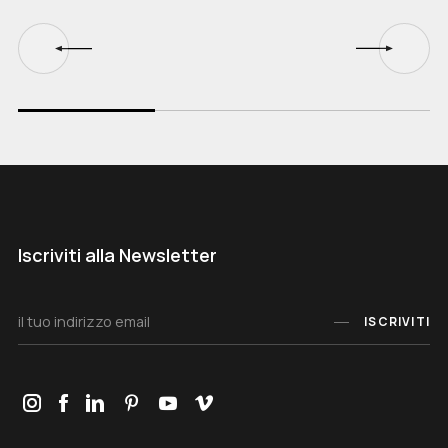
Iscriviti alla Newsletter
ISCRIVITI