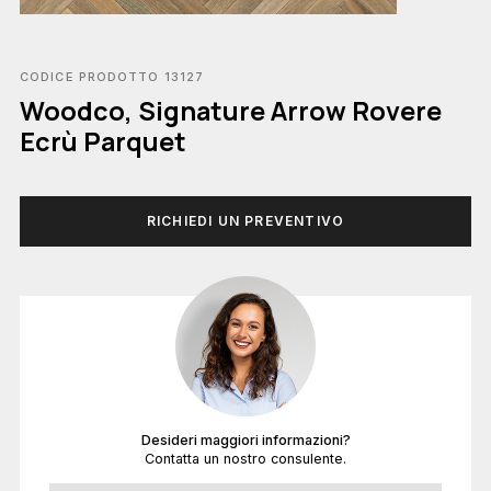
CODICE PRODOTTO 13127
Woodco, Signature Arrow Rovere
Ecrù Parquet
RICHIEDI UN PREVENTIVO
Desideri maggiori informazioni?
Contatta un nostro consulente.