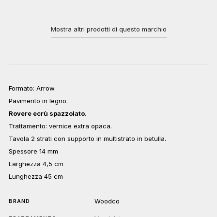
Mostra altri prodotti di questo marchio
Formato: Arrow.
Pavimento in legno.
Rovere ecrù spazzolato
.
Trattamento: vernice extra opaca.
Tavola 2 strati con supporto in multistrato in betulla.
Spessore 14 mm
Larghezza 4,5 cm
Lunghezza 45 cm
Woodco
BRAND