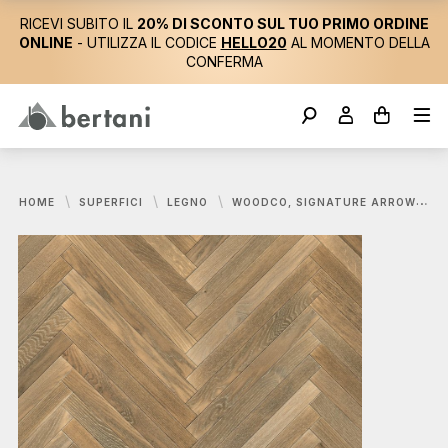
RICEVI SUBITO IL
20% DI SCONTO SUL TUO PRIMO ORDINE
ONLINE
- UTILIZZA IL CODICE
HELLO20
AL MOMENTO DELLA
CONFERMA
HOME
SUPERFICI
LEGNO
WOODCO, SIGNATURE ARROW ROVERE ECRÙ PARQUET