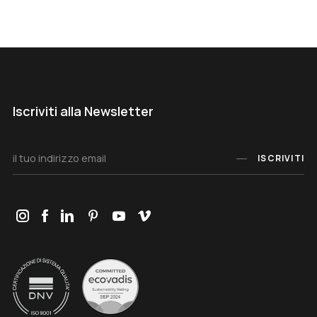
Iscriviti alla Newsletter
ISCRIVITI