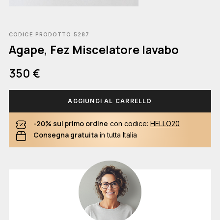
CODICE PRODOTTO 5287
Agape, Fez Miscelatore lavabo
350 €
AGGIUNGI AL CARRELLO
-20% sul primo ordine
con codice:
HELLO20
Consegna gratuita
in tutta Italia