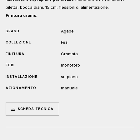
piletta, bocca diam. 15 cm, flessibili di alimentazione.
Finitura cromo
.
Agape
BRAND
Fez
COLLEZIONE
Cromata
FINITURA
monoforo
FORI
su piano
INSTALLAZIONE
manuale
AZIONAMENTO
SCHEDA TECNICA