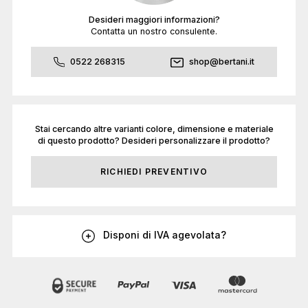
Desideri maggiori informazioni?
Contatta un nostro consulente.
0522 268315
shop@bertani.it
Stai cercando altre varianti colore, dimensione e materiale
di questo prodotto? Desideri personalizzare il prodotto?
RICHIEDI PREVENTIVO
Disponi di IVA agevolata?