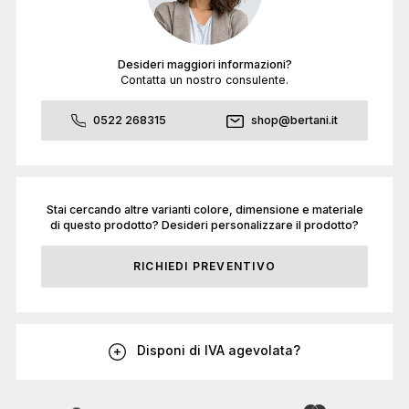
Desideri maggiori informazioni?
Contatta un nostro consulente.
0522 268315
shop@bertani.it
Stai cercando altre varianti colore, dimensione e materiale
di questo prodotto? Desideri personalizzare il prodotto?
RICHIEDI PREVENTIVO
Disponi di IVA agevolata?