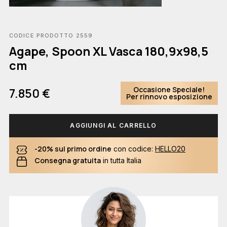
CODICE PRODOTTO 2559
Agape, Spoon XL Vasca 180,9x98,5
cm
Occasione Speciale!
7.850 €
Per rinnovo esposizione
AGGIUNGI AL CARRELLO
-20% sul primo ordine
con codice:
HELLO20
Consegna gratuita
in tutta Italia