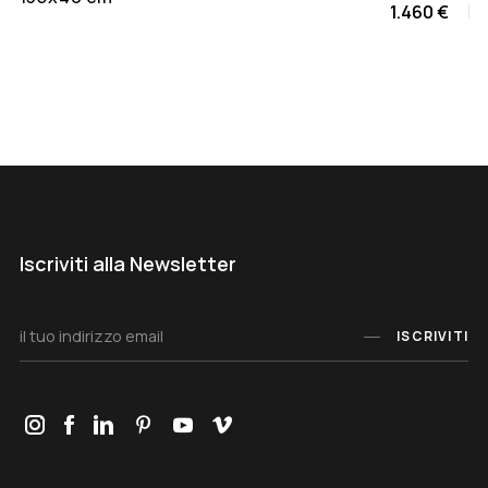
1.460 €
Iscriviti alla Newsletter
ISCRIVITI