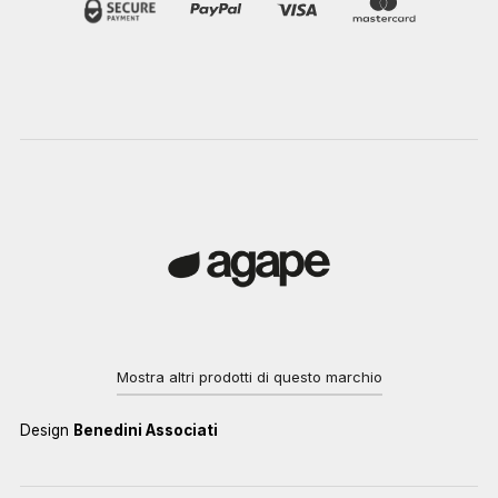
Mostra altri prodotti di questo marchio
Design
Benedini Associati