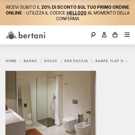
RICEVI SUBITO IL
20% DI SCONTO SUL TUO PRIMO ORDINE
ONLINE
- UTILIZZA IL CODICE
HELLO20
AL MOMENTO DELLA
CONFERMA
HOME
BAGNO
DOCCE
BOX DOCCIA
AGAPE, FLAT D SISTEMA DOCCIA 100X80 CM