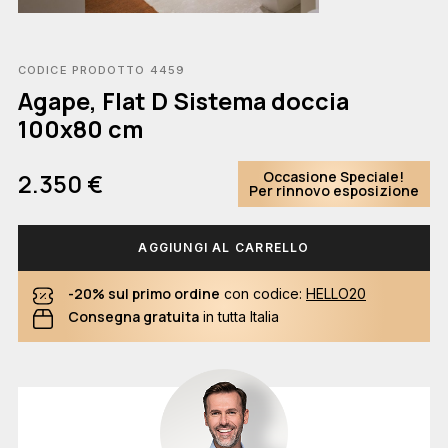
CODICE PRODOTTO 4459
Agape, Flat D Sistema doccia
100x80 cm
Occasione Speciale!
2.350 €
Per rinnovo esposizione
AGGIUNGI AL CARRELLO
-20% sul primo ordine
con codice:
HELLO20
Consegna gratuita
in tutta Italia