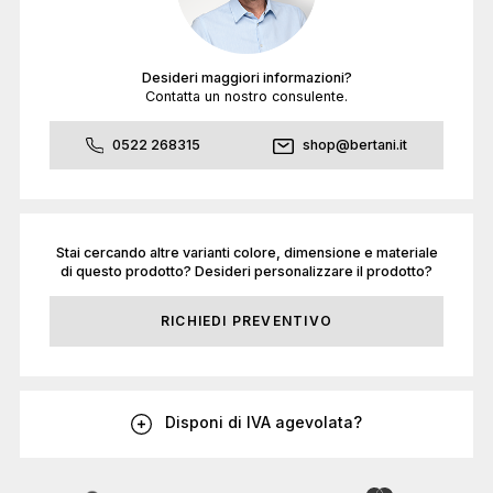
Desideri maggiori informazioni?
Contatta un nostro consulente.
0522 268315
shop@bertani.it
Stai cercando altre varianti colore, dimensione e materiale
di questo prodotto? Desideri personalizzare il prodotto?
RICHIEDI PREVENTIVO
Disponi di IVA agevolata?