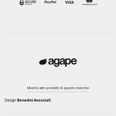
Mostra altri prodotti di questo marchio
Design
Benedini Associati