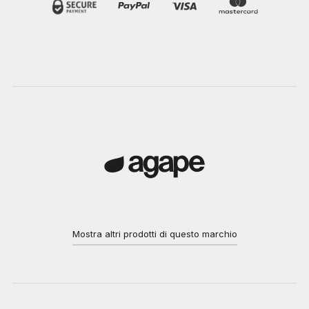
Mostra altri prodotti di questo marchio