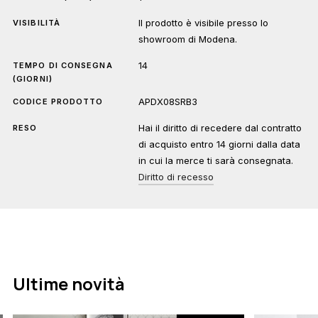
Il prodotto è visibile presso lo
VISIBILITÀ
showroom di Modena.
14
TEMPO DI CONSEGNA
(GIORNI)
APDX08SRB3
CODICE PRODOTTO
Hai il diritto di recedere dal contratto
RESO
di acquisto entro 14 giorni dalla data
in cui la merce ti sarà consegnata.
Diritto di recesso
Ultime novità