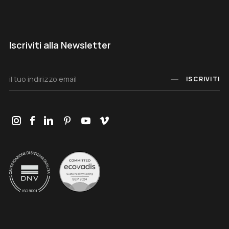
Iscriviti alla Newsletter
ISCRIVITI