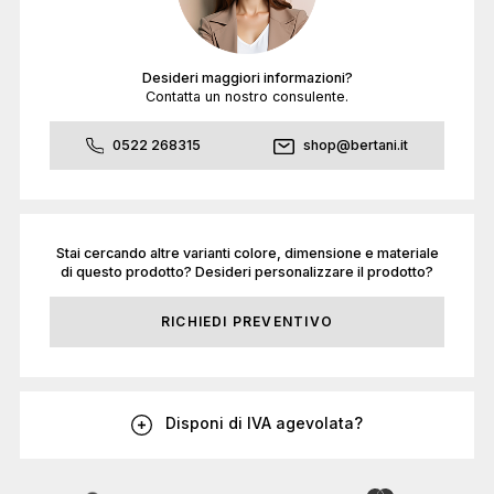
Desideri maggiori informazioni?
Contatta un nostro consulente.
0522 268315
shop@bertani.it
Stai cercando altre varianti colore, dimensione e materiale
di questo prodotto? Desideri personalizzare il prodotto?
RICHIEDI PREVENTIVO
Disponi di IVA agevolata?