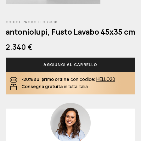
CODICE PRODOTTO 6338
antoniolupi, Fusto Lavabo 45x35 cm
2.340 €
AGGIUNGI AL CARRELLO
-20% sul primo ordine
con codice:
HELLO20
Consegna gratuita
in tutta Italia