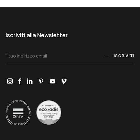
Iscriviti alla Newsletter
ISCRIVITI