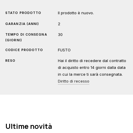
Il prodotto è nuovo.
STATO PRODOTTO
2
GARANZIA (ANNI)
30
TEMPO DI CONSEGNA
(GIORNI)
FUSTO
CODICE PRODOTTO
Hai il diritto di recedere dal contratto
RESO
di acquisto entro 14 giorni dalla data
in cui la merce ti sarà consegnata.
Diritto di recesso
Ultime novità