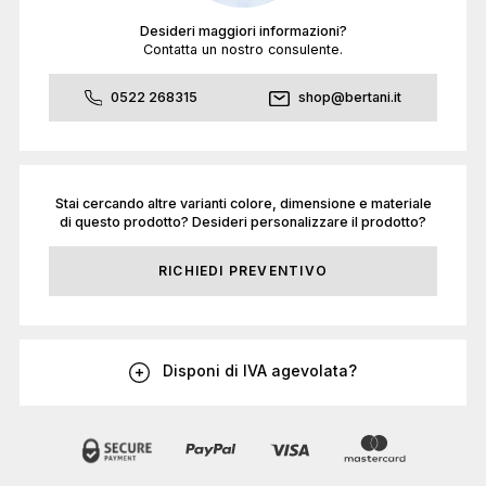
Desideri maggiori informazioni?
Contatta un nostro consulente.
0522 268315
shop@bertani.it
Stai cercando altre varianti colore, dimensione e materiale
di questo prodotto? Desideri personalizzare il prodotto?
RICHIEDI PREVENTIVO
Disponi di IVA agevolata?