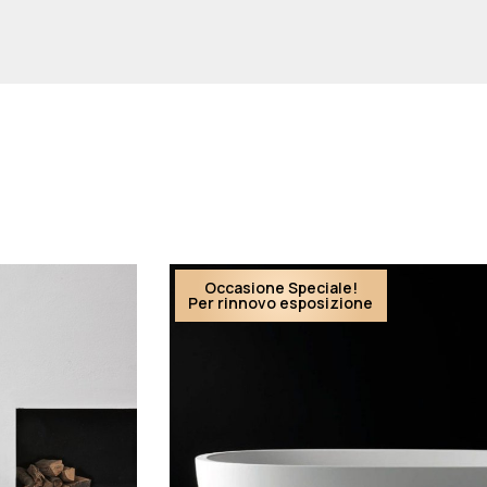
Occasione Speciale!
Per rinnovo esposizione