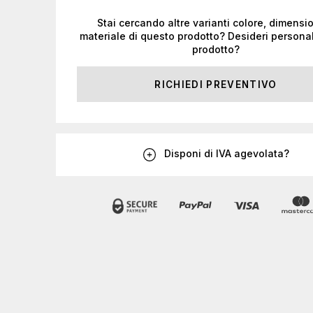
Stai cercando altre varianti colore, dimensi
materiale di questo prodotto? Desideri personal
prodotto?
RICHIEDI PREVENTIVO
Disponi di IVA agevolata?