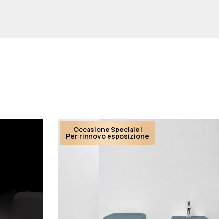
Occasione Speciale!
Per rinnovo esposizione