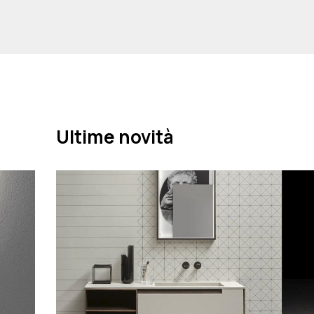
Ultime novità