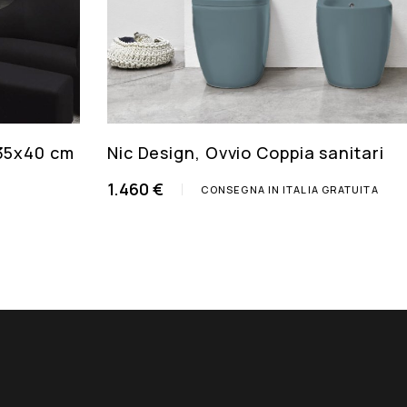
135x40 cm
Nic Design, Ovvio Coppia sanitari
1.460 €
CONSEGNA IN ITALIA GRATUITA