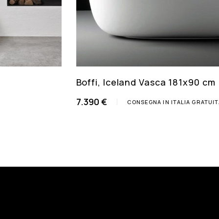
Boffi, Iceland Vasca 181x90 cm
7.390 €
CONSEGNA IN ITALIA GRATUI