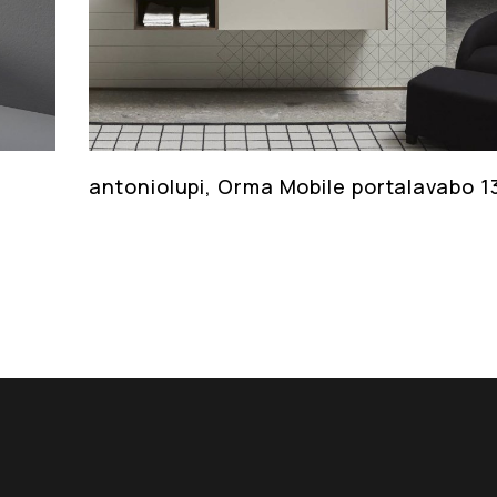
antoniolupi, Orma Mobile portalavabo 