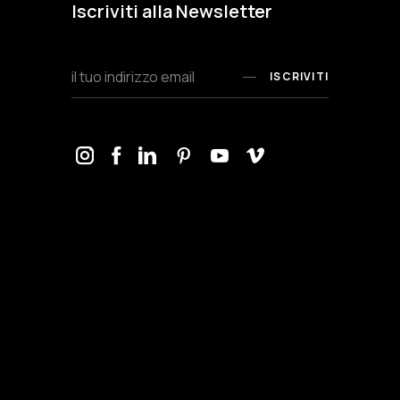
Iscriviti alla Newsletter
ISCRIVITI