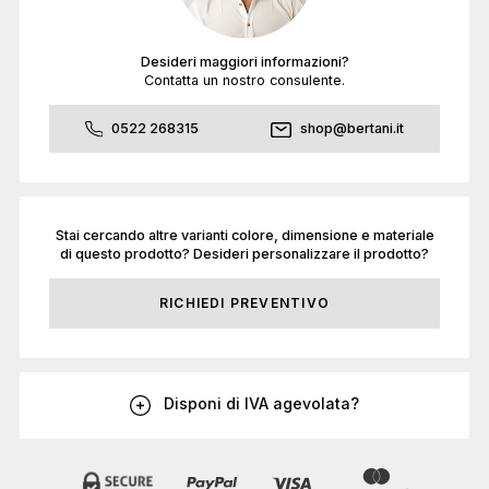
Desideri maggiori informazioni?
Contatta un nostro consulente.
0522 268315
shop@bertani.it
Stai cercando altre varianti colore, dimensione e materiale
di questo prodotto? Desideri personalizzare il prodotto?
RICHIEDI PREVENTIVO
Disponi di IVA agevolata?