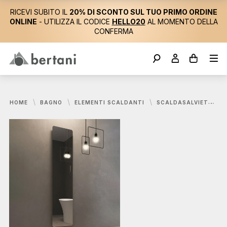
RICEVI SUBITO IL
20% DI SCONTO SUL TUO PRIMO ORDINE
ONLINE
- UTILIZZA IL CODICE
HELLO20
AL MOMENTO DELLA
CONFERMA
HOME
BAGNO
ELEMENTI SCALDANTI
SCALDASALVIETTE