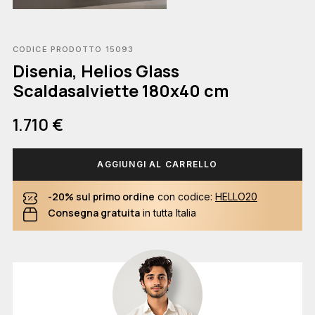
CODICE PRODOTTO 15093
Disenia, Helios Glass
Scaldasalviette 180x40 cm
1.710 €
AGGIUNGI AL CARRELLO
-20% sul primo ordine
con codice:
HELLO20
Consegna gratuita
in tutta Italia