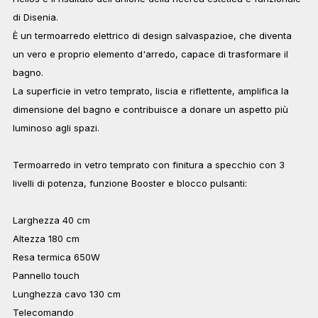
di Disenia.
È un termoarredo elettrico di design salvaspazioe, che diventa
un vero e proprio elemento d'arredo, capace di trasformare il
bagno.
La superficie in vetro temprato, liscia e riflettente, amplifica la
dimensione del bagno e contribuisce a donare un aspetto più
luminoso agli spazi.
Termoarredo in vetro temprato con finitura a specchio con 3
livelli di potenza, funzione Booster e blocco pulsanti:
Larghezza 40 cm
Altezza 180 cm
Resa termica 650W
Pannello touch
Lunghezza cavo 130 cm
Telecomando