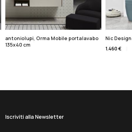
antoniolupi, Orma Mobile portalavabo
Nic Design
135x40 cm
1.460 €
Iscriviti alla Newsletter