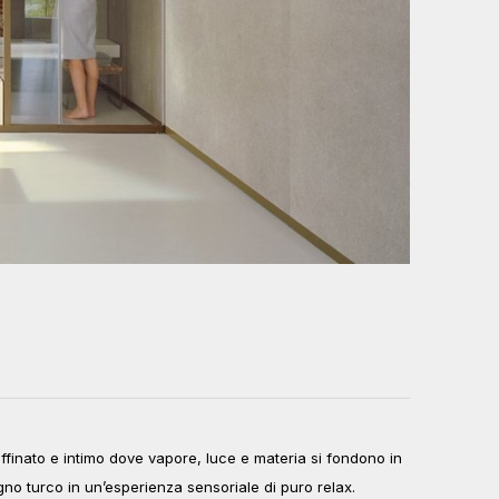
inato e intimo dove vapore, luce e materia si fondono in
gno turco in un’esperienza sensoriale di puro relax.