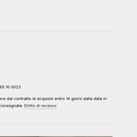
 65 10 0023
edere dal contratto di acquisto entro 14 giorni dalla data in
à consegnata.
Diritto di recesso