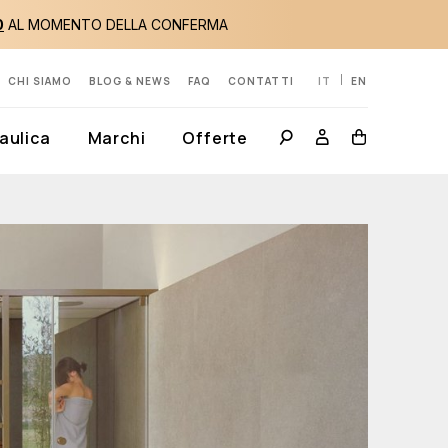
0
AL MOMENTO DELLA CONFERMA
CHI SIAMO
BLOG & NEWS
FAQ
CONTATTI
IT
EN
aulica
Marchi
Offerte