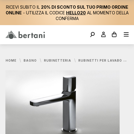
RICEVI SUBITO IL
20% DI SCONTO SUL TUO PRIMO ORDINE
ONLINE
- UTILIZZA IL CODICE
HELLO20
AL MOMENTO DELLA
CONFERMA
HOME
BAGNO
RUBINETTERIA
RUBINETTI PER LAVABO
FA