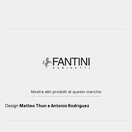
Mostra altri prodotti di questo marchio
Design
Matteo Thun e Antonio Rodriguez