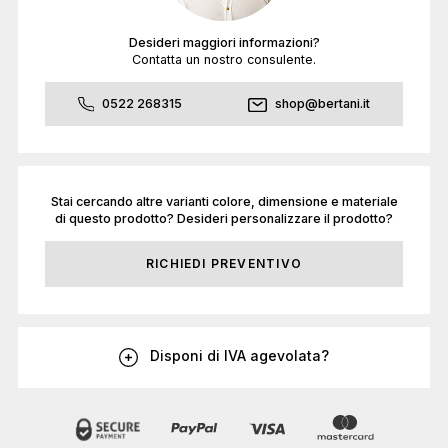
Desideri maggiori informazioni?
Contatta un nostro consulente.
0522 268315
shop@bertani.it
Stai cercando altre varianti colore, dimensione e materiale
di questo prodotto? Desideri personalizzare il prodotto?
RICHIEDI PREVENTIVO
Disponi di IVA agevolata?