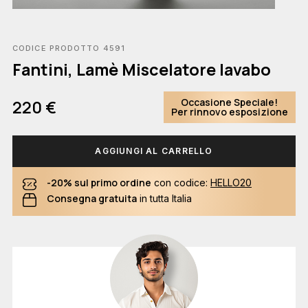
CODICE PRODOTTO 4591
Fantini, Lamè Miscelatore lavabo
Occasione Speciale!
220 €
Per rinnovo esposizione
AGGIUNGI AL CARRELLO
-20% sul primo ordine
con codice:
HELLO20
Consegna gratuita
in tutta Italia