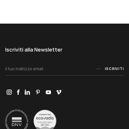
Iscriviti alla Newsletter
ISCRIVITI