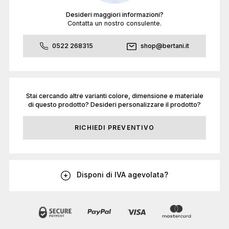
Desideri maggiori informazioni?
Contatta un nostro consulente.
0522 268315
shop@bertani.it
Stai cercando altre varianti colore, dimensione e materiale
di questo prodotto? Desideri personalizzare il prodotto?
RICHIEDI PREVENTIVO
Disponi di IVA agevolata?