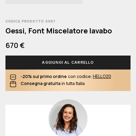
CODICE PRODOTTO 5087
Gessi, Font Miscelatore lavabo
670 €
AGGIUNGI AL CARRELLO
-20% sul primo ordine
con codice:
HELLO20
Consegna gratuita
in tutta Italia