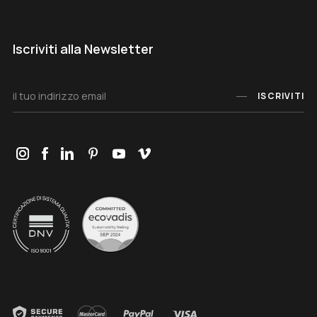
Iscriviti alla Newsletter
ISCRIVITI