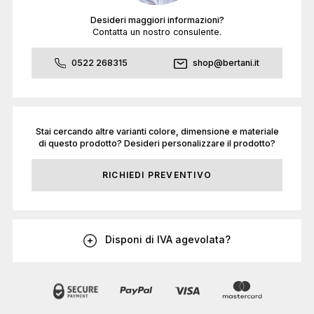
Desideri maggiori informazioni?
Contatta un nostro consulente.
0522 268315
shop@bertani.it
Stai cercando altre varianti colore, dimensione e materiale
di questo prodotto? Desideri personalizzare il prodotto?
RICHIEDI PREVENTIVO
Disponi di IVA agevolata?