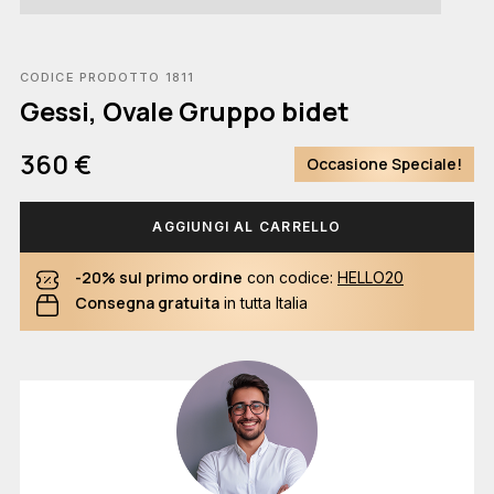
CODICE PRODOTTO 1811
Gessi, Ovale Gruppo bidet
360 €
Occasione Speciale!
AGGIUNGI AL CARRELLO
-20% sul primo ordine
con codice:
HELLO20
Consegna gratuita
in tutta Italia