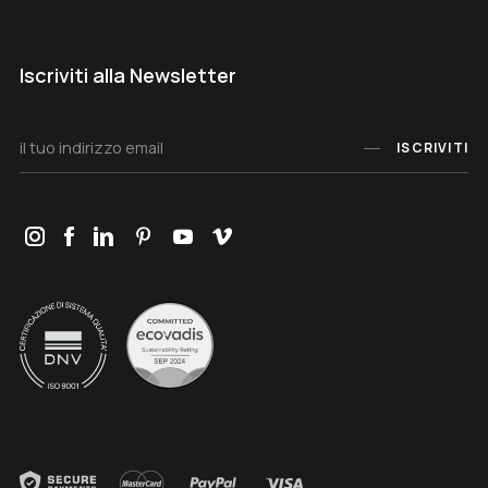
Iscriviti alla Newsletter
ISCRIVITI