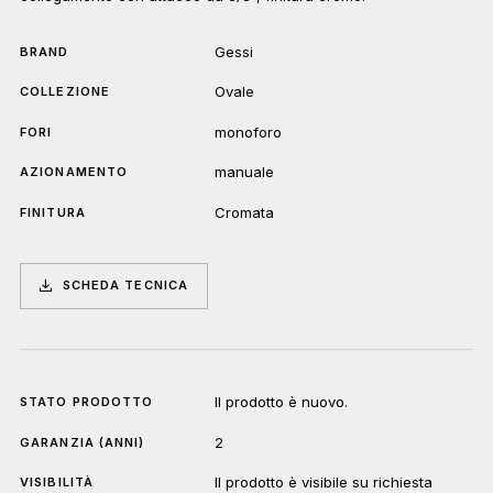
Gessi
BRAND
Ovale
COLLEZIONE
monoforo
FORI
manuale
AZIONAMENTO
Cromata
FINITURA
SCHEDA TECNICA
Il prodotto è nuovo.
STATO PRODOTTO
2
GARANZIA (ANNI)
Il prodotto è visibile su richiesta
VISIBILITÀ