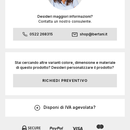
Desideri maggiori informazioni?
Contatta un nostro consulente.
0522 268315
shop@bertani.it
Stai cercando altre varianti colore, dimensione e materiale
di questo prodotto? Desideri personalizzare il prodotto?
RICHIEDI PREVENTIVO
Disponi di IVA agevolata?