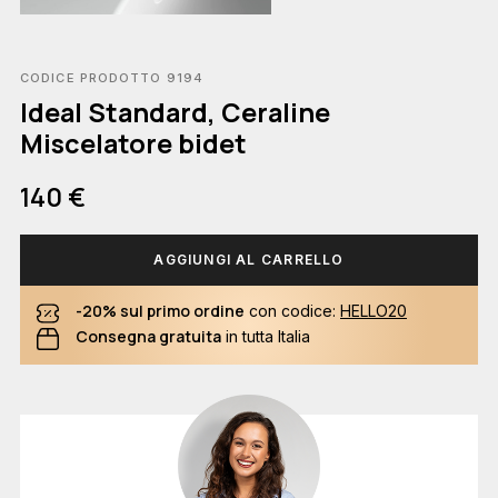
CODICE PRODOTTO 9194
Ideal Standard, Ceraline
Miscelatore bidet
140 €
AGGIUNGI AL CARRELLO
-20% sul primo ordine
con codice:
HELLO20
Consegna gratuita
in tutta Italia