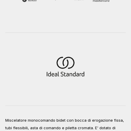
Miscelatore monocomando bidet con bocca di erogazione fissa,
tubi flessibili, asta di comando e piletta cromata. E' dotato di