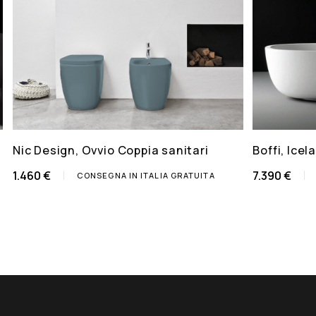
Nic Design, Ovvio Coppia sanitari
Boffi, Ice
1.460 €
7.390 €
CONSEGNA IN ITALIA GRATUITA