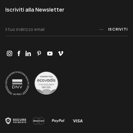
Iscriviti alla Newsletter
ISCRIVITI