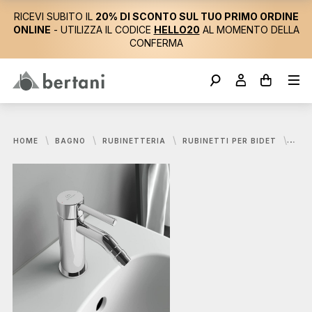
RICEVI SUBITO IL
20% DI SCONTO SUL TUO PRIMO ORDINE
ONLINE
- UTILIZZA IL CODICE
HELLO20
AL MOMENTO DELLA
CONFERMA
HOME
BAGNO
RUBINETTERIA
RUBINETTI PER BIDET
IDE