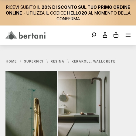
RICEVI SUBITO IL
20% DI SCONTO SUL TUO PRIMO ORDINE
ONLINE
- UTILIZZA IL CODICE
HELLO20
AL MOMENTO DELLA
CONFERMA
HOME
SUPERFICI
RESINA
KERAKOLL, WALLCRETE