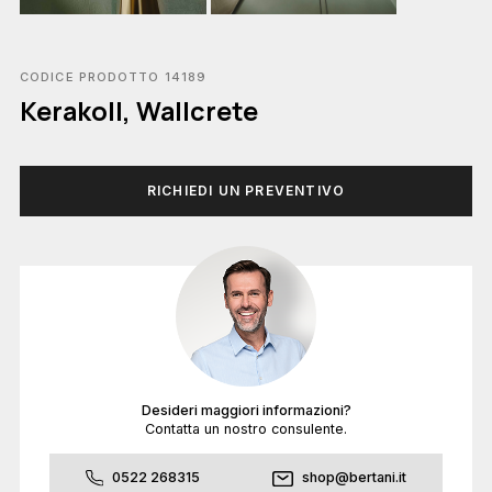
CODICE PRODOTTO 14189
Kerakoll, Wallcrete
RICHIEDI UN PREVENTIVO
Desideri maggiori informazioni?
Contatta un nostro consulente.
0522 268315
shop@bertani.it