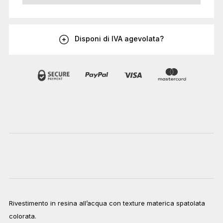
Disponi di IVA agevolata?
Rivestimento in resina all’acqua con texture materica spatolata
colorata.