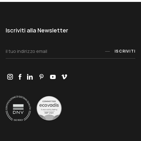
Iscriviti alla Newsletter
ISCRIVITI