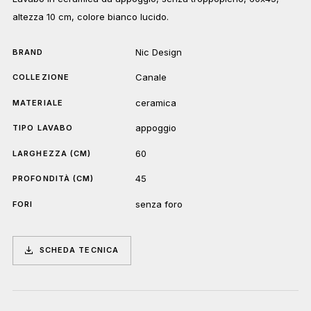
altezza 10 cm, colore bianco lucido.
Nic Design
BRAND
Canale
COLLEZIONE
ceramica
MATERIALE
appoggio
TIPO LAVABO
60
LARGHEZZA (CM)
45
PROFONDITÀ (CM)
senza foro
FORI
SCHEDA TECNICA