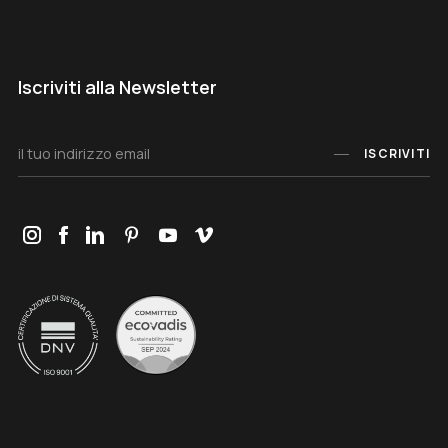
Iscriviti alla Newsletter
ISCRIVITI