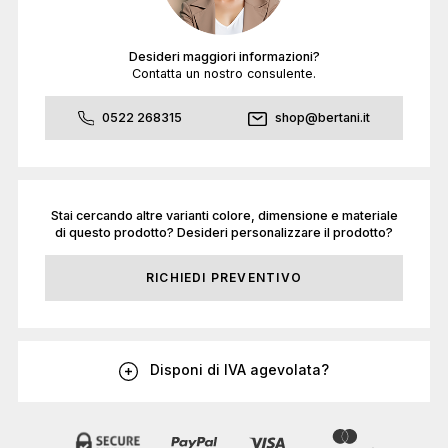
Desideri maggiori informazioni?
Contatta un nostro consulente.
0522 268315
shop@bertani.it
Stai cercando altre varianti colore, dimensione e materiale
di questo prodotto? Desideri personalizzare il prodotto?
RICHIEDI PREVENTIVO
Disponi di IVA agevolata?