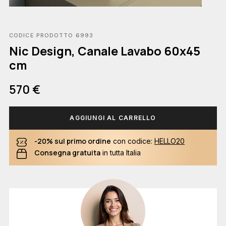
CODICE PRODOTTO 6993
Nic Design, Canale Lavabo 60x45
cm
570 €
AGGIUNGI AL CARRELLO
-20% sul primo ordine
con codice:
HELLO20
Consegna gratuita
in tutta Italia