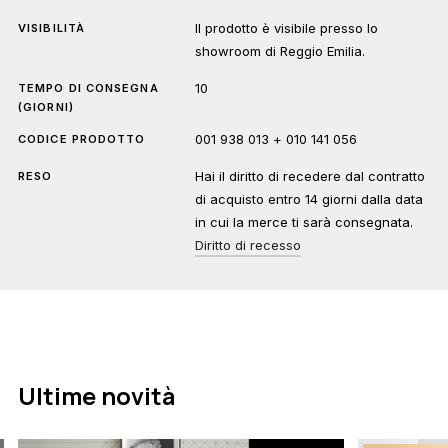
Il prodotto è visibile presso lo
VISIBILITÀ
showroom di Reggio Emilia.
10
TEMPO DI CONSEGNA
(GIORNI)
001 938 013 + 010 141 056
CODICE PRODOTTO
Hai il diritto di recedere dal contratto
RESO
di acquisto entro 14 giorni dalla data
in cui la merce ti sarà consegnata.
Diritto di recesso
Ultime novità