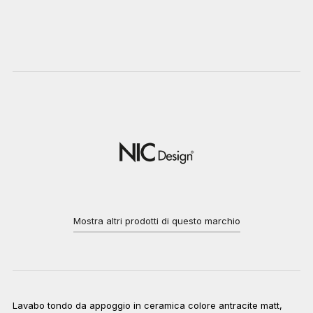
Mostra altri prodotti di questo marchio
Lavabo tondo da appoggio in ceramica colore antracite matt,