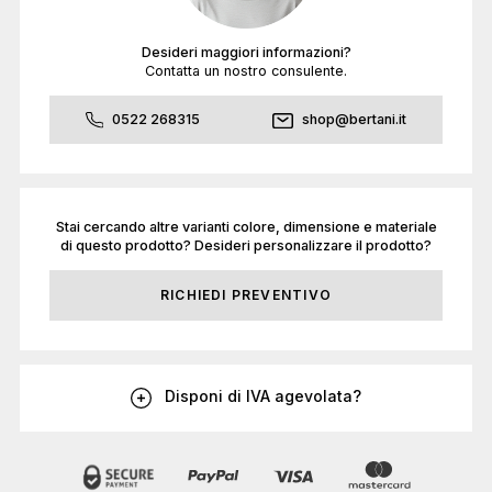
Desideri maggiori informazioni?
Contatta un nostro consulente.
0522 268315
shop@bertani.it
Stai cercando altre varianti colore, dimensione e materiale
di questo prodotto? Desideri personalizzare il prodotto?
RICHIEDI PREVENTIVO
Disponi di IVA agevolata?