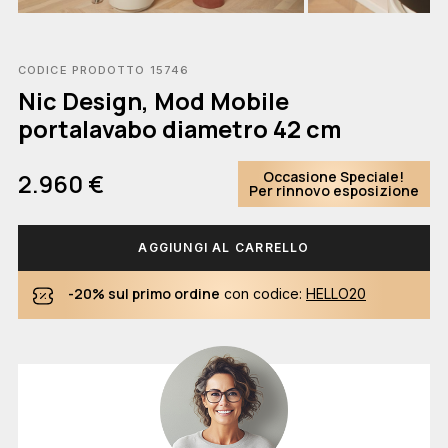
CODICE PRODOTTO 15746
Nic Design, Mod Mobile
portalavabo diametro 42 cm
Occasione Speciale!
2.960 €
Per rinnovo esposizione
AGGIUNGI AL CARRELLO
-20% sul primo ordine
con codice:
HELLO20