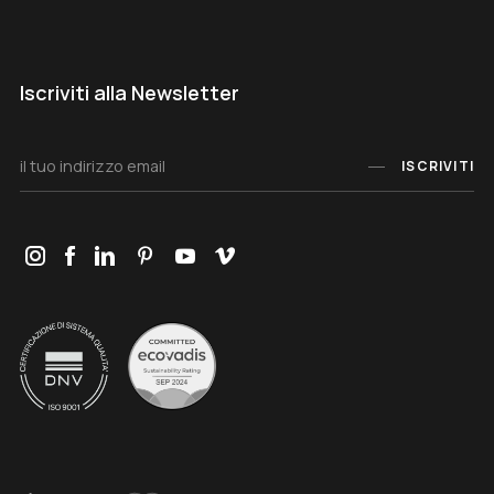
Iscriviti alla Newsletter
ISCRIVITI