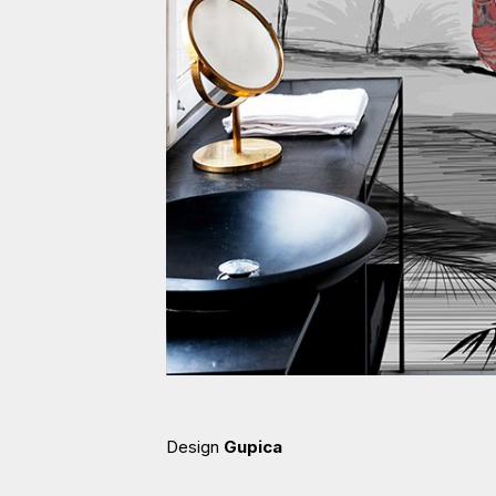
Design
Gupica