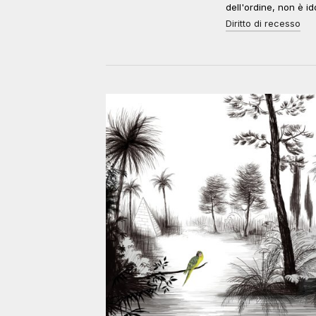
dell'ordine, non è id
Diritto di recesso