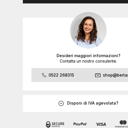
Desideri maggiori informazioni?
Contatta un nostro consulente.
0522 268315
shop@bertan
Disponi di IVA agevolata?