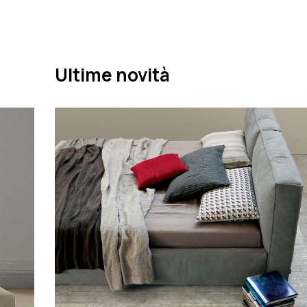
Ultime novità