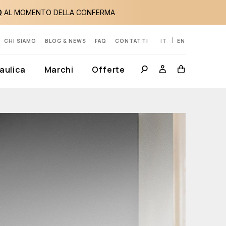
0
AL MOMENTO DELLA CONFERMA
CHI SIAMO
BLOG & NEWS
FAQ
CONTATTI
IT
EN
aulica
Marchi
Offerte