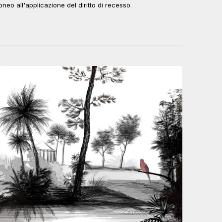
oneo all'applicazione del diritto di recesso.