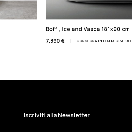
Boffi, Iceland Vasca 181x90 cm
7.390 €
CONSEGNA IN ITALIA GRATUI
Iscriviti alla Newsletter