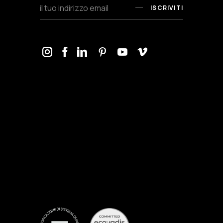
ISCRIVITI