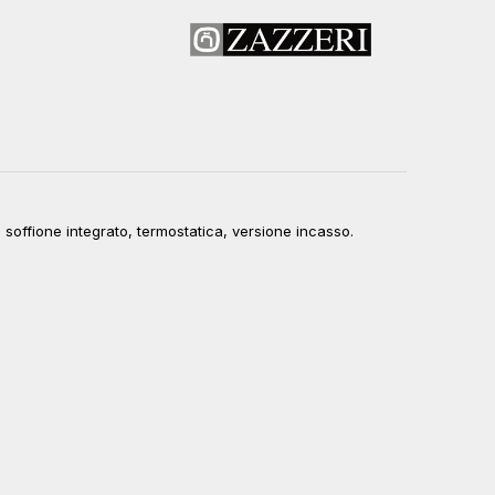
soffione integrato, termostatica, versione incasso.