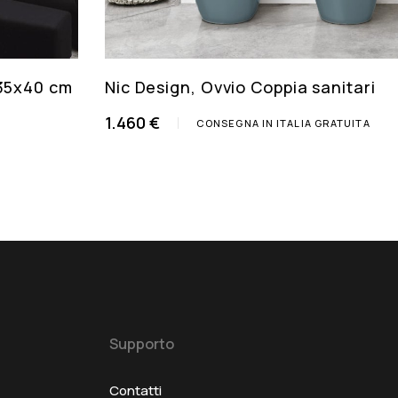
135x40 cm
Nic Design, Ovvio Coppia sanitari
1.460 €
CONSEGNA IN ITALIA GRATUITA
Supporto
Contatti