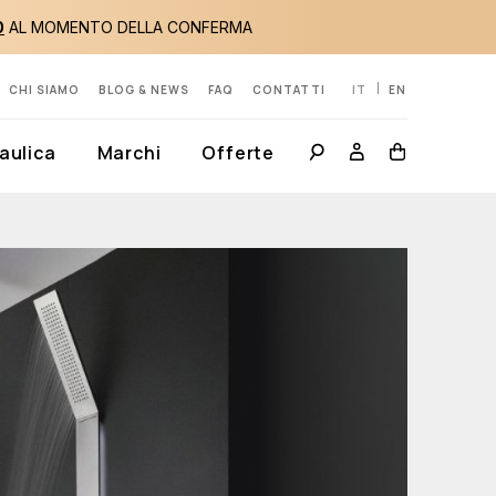
0
AL MOMENTO DELLA CONFERMA
CHI SIAMO
BLOG & NEWS
FAQ
CONTATTI
IT
EN
aulica
Marchi
Offerte