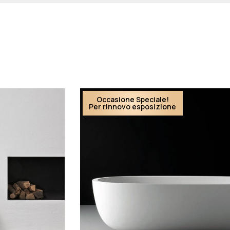
Occasione Speciale!
Per rinnovo esposizione