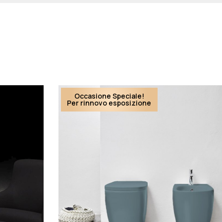
Occasione Speciale!
Per rinnovo esposizione