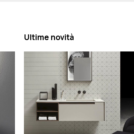
Ultime novità