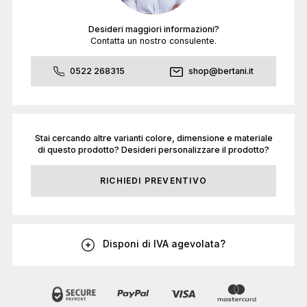
Desideri maggiori informazioni?
Contatta un nostro consulente.
0522 268315
shop@bertani.it
Stai cercando altre varianti colore, dimensione e materiale
di questo prodotto? Desideri personalizzare il prodotto?
RICHIEDI PREVENTIVO
Disponi di IVA agevolata?