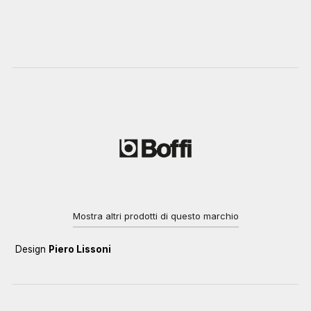
Mostra altri prodotti di questo marchio
Design
Piero Lissoni