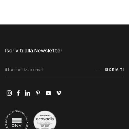
Iscriviti alla Newsletter
ISCRIVITI