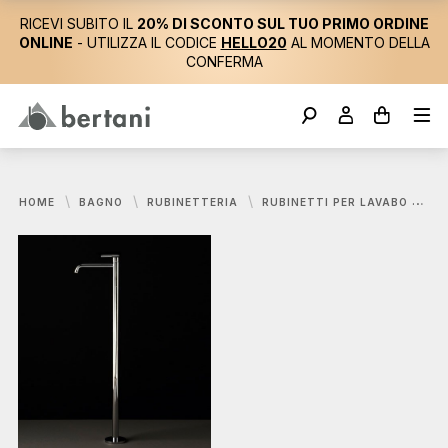
RICEVI SUBITO IL
20% DI SCONTO SUL TUO PRIMO ORDINE
ONLINE
- UTILIZZA IL CODICE
HELLO20
AL MOMENTO DELLA
CONFERMA
HOME
BAGNO
RUBINETTERIA
RUBINETTI PER LAVABO
BO