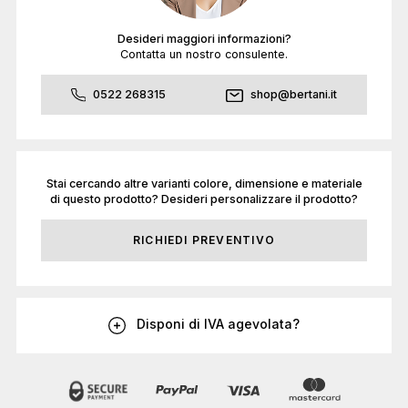
Desideri maggiori informazioni?
Contatta un nostro consulente.
0522 268315
shop@bertani.it
Stai cercando altre varianti colore, dimensione e materiale
di questo prodotto? Desideri personalizzare il prodotto?
RICHIEDI PREVENTIVO
Disponi di IVA agevolata?