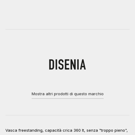
Mostra altri prodotti di questo marchio
Vasca freestanding, capacità crica 360 lt, senza "troppo pieno",