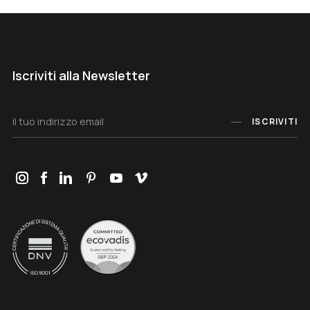
Iscriviti alla Newsletter
ISCRIVITI