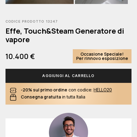
CODICE PRODOTTO 13247
Effe, Touch&Steam Generatore di
vapore
Occasione Speciale!
10.400 €
Per rinnovo esposizione
AGGIUNGI AL CARRELLO
-20% sul primo ordine
con codice:
HELLO20
Consegna gratuita
in tutta Italia