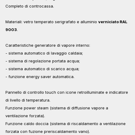
Completo di controcassa.
Materiali: vetro temperato serigrafato e alluminio
verniciato RAL
9003
.
Caratteristiche generatore di vapore interno:
- sistema automatico di lavaggio caldaia;
- sistema di regolazione portata acqua;
- sistema automatico di scarico acqua;
- funzione energy saver automatica.
Pannello di controllo touch con icone retroilluminate e indicatore
di livello di temperatura.
Funzione power steam (sistema di diffusione vapore a
ventilazione forzata).
Funzione caldo doccia (sistema di riscaldamento a ventilazione
forzata con fuzione preriscaldamento vano).