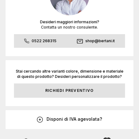
Desideri maggiori informazioni?
Contatta un nostro consulente.
0522 268315
shop@bertani.it
Stai cercando altre varianti colore, dimensione e materiale
di questo prodotto? Desideri personalizzare il prodotto?
RICHIEDI PREVENTIVO
Disponi di IVA agevolata?