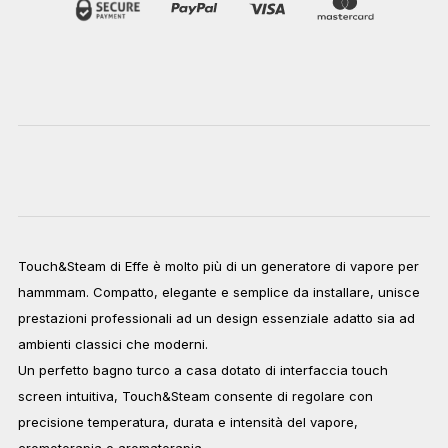
Touch&Steam di Effe è molto più di un generatore di vapore per
hammmam. Compatto, elegante e semplice da installare, unisce
prestazioni professionali ad un design essenziale adatto sia ad
ambienti classici che moderni.
Un perfetto bagno turco a casa dotato di interfaccia touch
screen intuitiva, Touch&Steam consente di regolare con
precisione temperatura, durata e intensità del vapore,
cromoterapia e aromaterapia.