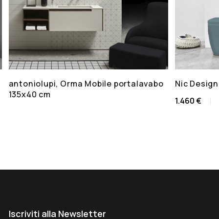
antoniolupi, Orma Mobile portalavabo
Nic Design
135x40 cm
1.460 €
Iscriviti alla Newsletter