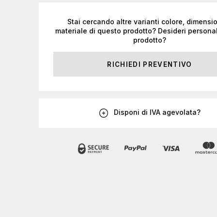
Stai cercando altre varianti colore, dimensi
materiale di questo prodotto? Desideri personal
prodotto?
RICHIEDI PREVENTIVO
Disponi di IVA agevolata?