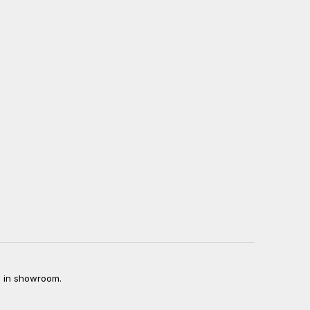
to in showroom.