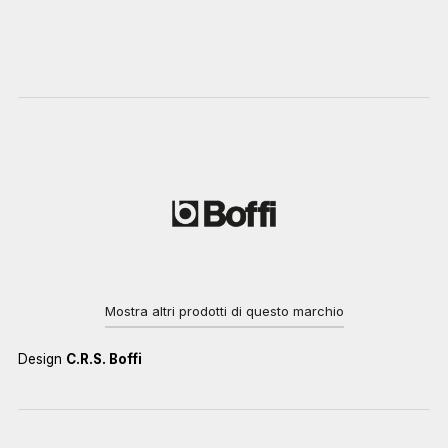
Mostra altri prodotti di questo marchio
Design
C.R.S. Boffi