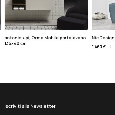
antoniolupi, Orma Mobile portalavabo
Nic Design
135x40 cm
1.460 €
Iscriviti alla Newsletter