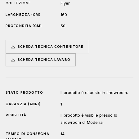
Flyer
COLLEZIONE
160
LARGHEZZA (CM)
50
PROFONDITÀ (CM)
SCHEDA TECNICA CONTENITORE
SCHEDA TECNICA LAVABO
Il prodotto è esposto in showroom.
STATO PRODOTTO
1
GARANZIA (ANNI)
Il prodotto è visibile presso lo
VISIBILITÀ
showroom di Modena.
14
TEMPO DI CONSEGNA