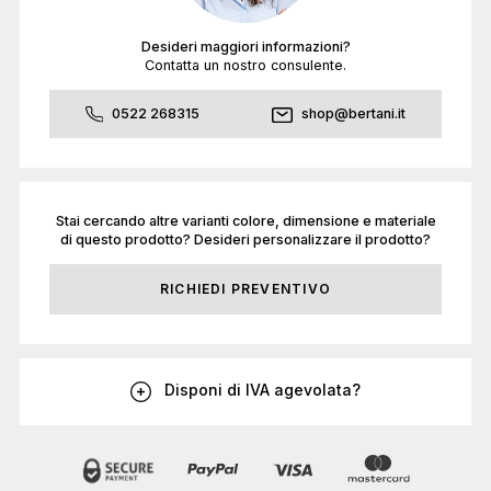
Desideri maggiori informazioni?
Contatta un nostro consulente.
0522 268315
shop@bertani.it
Stai cercando altre varianti colore, dimensione e materiale
di questo prodotto? Desideri personalizzare il prodotto?
RICHIEDI PREVENTIVO
Disponi di IVA agevolata?