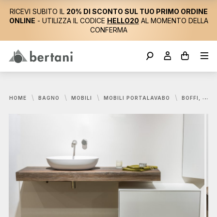
RICEVI SUBITO IL
20% DI SCONTO SUL TUO PRIMO ORDINE
ONLINE
- UTILIZZA IL CODICE
HELLO20
AL MOMENTO DELLA
CONFERMA
HOME
BAGNO
MOBILI
MOBILI PORTALAVABO
BOFFI, FLYER MOBILE PORTALAVABO